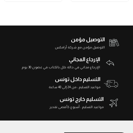
التوصيل مؤمن
التوصيل مؤمن مع شركة أرامكس
الإرجاع المجاني
الإرجاع مجاني في حالة خلل بالكتاب في غضون 30 يوم
التسليم داخل تونس
مواعيد التسليم : من 24 إلى 48 ساعة
التسليم خارج تونس
مواعيد التسليم : أسبوع كأقصى تقدير