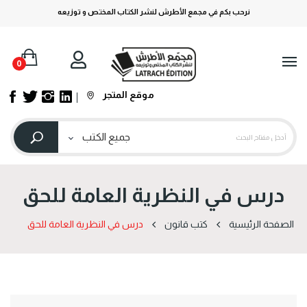
نرحب بكم في مجمع الأطرش لنشر الكتاب المختص و توزيعه
0
موقع المتجر
درس في النظرية العامة للحق
الصفحة الرئيسية
كتب قانون
درس في النظرية العامة للحق