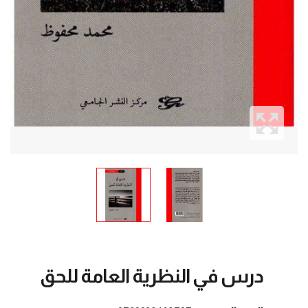
درس في النظرية العامة للحق