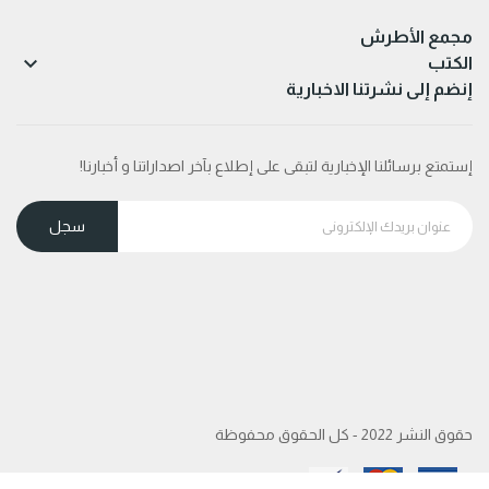
مجمع الأطرش

الكتب
إنضم إلى نشرتنا الاخبارية
إستمتع برسائلنا الإخبارية لتبقى على إطلاع بآخر اصداراتنا و أخبارنا!
حقوق النشر 2022 - كل الحقوق محفوظة