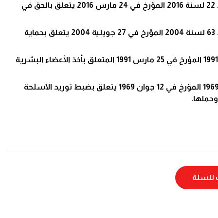
*القانون الأساسي عدد 22 لسنة 2016 المؤرخ في 24 مارس 2016 يتعلق بالحق في
*القانون الأساسي عدد 63 لسنة 2004 المؤرخ في 27 جويلية 2004 يتعلق بحماية
*القانون عدد 22 لسنة 1991 المؤرخ في 25 مارس 1991 المتعلق بأخذ الأعضاء البشرية
*القانون عدد 33 لسنة 1969 المؤرخ في 12 جوان 1969 يتعلق بضبط توريد الأسلحة
وحملها.
للسلة