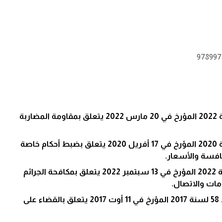
978997
*المرسوم عدد 14 لسنة 2022 المؤرخ في 20 مارس 2022 يتعلق بمقاومة المضاربة
*المرسوم عدد 10 لسنة 2020 المؤرخ في 17 أفريل 2020 يتعلق بضبط أحكام خاصة
نافسة والأسعار.
*المرسوم عدد 54 لسنة 2022 المؤرخ في 13 سبتمبر 2022 يتعلق بمكافحة الجرائم
مات والاتصال.
*القانون الأساسي عدد 58 لسنة 2017 المؤرخ في 11 أوت 2017 يتعلق بالقضاء على