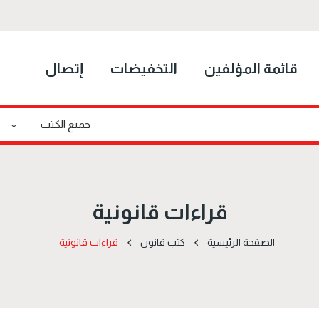
قائمة المؤلفين
التخفيضات
إتصال
قراءات قانونية
الصفحة الرئيسية
كتب قانون
قراءات قانونية