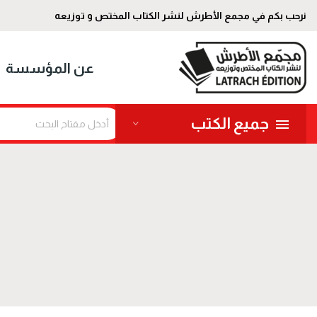
نرحب بكم في مجمع الأطرش لنشر الكتاب المختص و توزيعه
عن المؤسسة
جميع الكتب