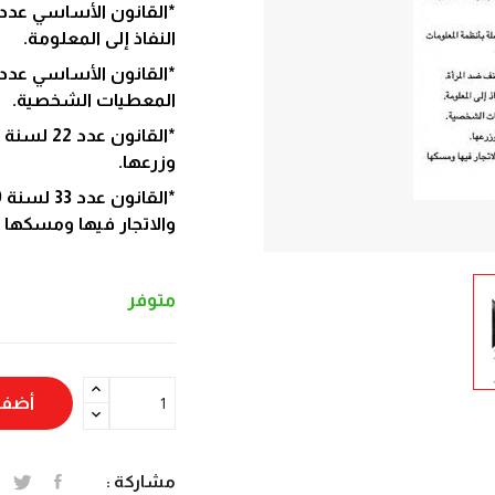
النفاذ إلى المعلومة.
المعطيات الشخصية.
وزرعها.
والاتجار فيها ومسكها 
متوفر
أضف 
مشاركة :