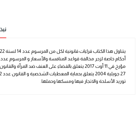
نبذ
توريد الأسلحة والاتجار فيها ومسكها وحملها.