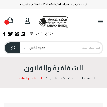
نرحب بكم في مجمع الأطرش لنشر الكتاب المختص و توزيعه
0
موقع المتجر
الشفافية والقانون
الصفحة الرئيسية
كتب قانون
الشفافية والقانون