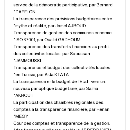
service de la démocratie participative, par Bernard
DAFFLON*
.La transparence des prévisions budgétaires entre
mythe et réalité, par Jamel AJROUD*
.Transparence de gestion des communes er norme
ISO 37001, par Oualid GADHOUM*
.Transparence des transferts financiers au profit
des collectivités locales, par Saoussan
JAMMOUSSI*
.Transparence et budget des collectivités locales
en Tunisie, par Aida KTATA*
.La transparence er le budget de l'Etat : vers un
nouveau panoptique budgétaire, par Salma
AKROUT*
.La participation des chambres régionales des
comptes à la transparence financière, par Renan
MEGY*
.Cour des comptes et transparence de la gestion