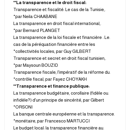
:La transparence et le droit fiscal**
.Transparence et fiscalité: Le cas de la Tunisie,
par Neila CHAABANE*
.La transparence en droit fiscal international,
par Bernard PLANGET*
.La transparence de la loi fiscale et financière : Le
cas de la péréquation financière entre les
collectivités locales, par Guy GILBERT*
.Transparence et secret en droit fiscal tunisien,
par Maysoun BOUZID*
.Transparence fiscale, l'impératif de la réforme du
contrôle fiscal, par Fayez CHOYAKH*
:Transparence et finance publique**
.La transparence budgétaire, corollaire (fidèle ou
infidèle?) d'un principe de sincérité, par Gilbert
ORSONI*
.La banque centrale européenne et la transparence
monétaire, par Francesco MARTUCCI*
.Le budget local: la transparence financière au