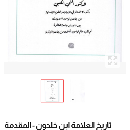
تاريخ العلامة ابن خلدون - المقدمة