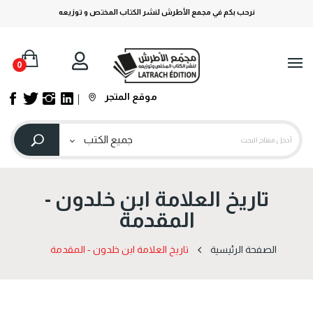
نرحب بكم في مجمع الأطرش لنشر الكتاب المختص و توزيعه
0
موقع المتجر
تاريخ العلامة ابن خلدون -
المقدمة
الصفحة الرئيسية
تاريخ العلامة ابن خلدون - المقدمة