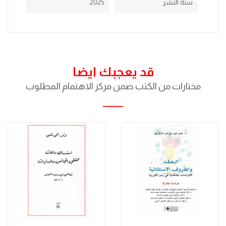
سنة النشر
2025
قد يعجبك ايضا
مختارات من الكتب ضمن مركز الاهتمام المطلوب