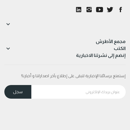

مجمع الأطرش

الكتب
إنضم إلى نشرتنا الاخبارية
إستمتع برسائلنا الإخبارية لتبقى على إطلاع بآخر اصداراتنا و أخبارنا!