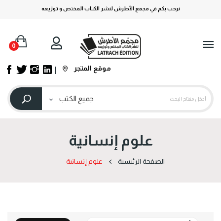
نرحب بكم في مجمع الأطرش لنشر الكتاب المختص و توزيعه
0
موقع المتجر
علوم إنسانية
الصفحة الرئيسية
علوم إنسانية