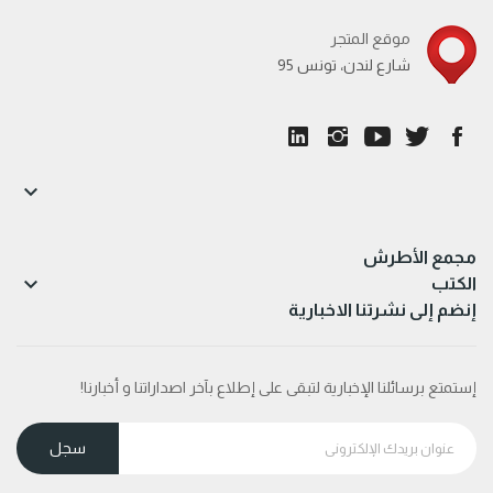
موقع المتجر
95 شارع لندن، تونس

مجمع الأطرش

الكتب
إنضم إلى نشرتنا الاخبارية
إستمتع برسائلنا الإخبارية لتبقى على إطلاع بآخر اصداراتنا و أخبارنا!