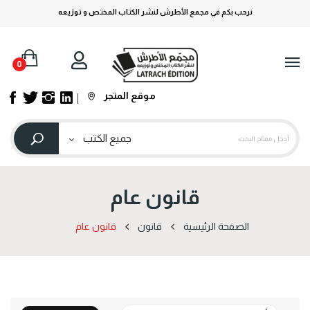
نرحب بكم في مجمع الأطرش لنشر الكتاب المختص و توزيعه
0
موقع المتجر
قانون عام
الصفحة الرئيسية
قانون
قانون عام