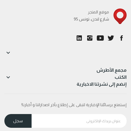
موقع المتجر
95 شارع لندن، تونس

مجمع الأطرش

الكتب
إنضم إلى نشرتنا الاخبارية
إستمتع برسائلنا الإخبارية لتبقى على إطلاع بآخر اصداراتنا و أخبارنا!