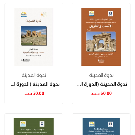
ندوة المدينة
ندوة المدينة
ندوة المدينة (الدورة الثالثة): الإنسان والتأويل...
ندوة المدينة (الدورة الأولى): اللغات بين الهوية...
60.00 د.ت.‏
30.00 د.ت.‏