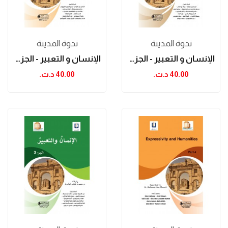
ندوة المدينة
ندوة المدينة
الإنسان و التعبير - الجزء الثاني
الإنسان و التعبير - الجزء الأول
40.00 د.ت.‏
40.00 د.ت.‏