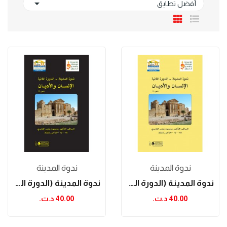

أفضل تطابق
ندوة المدينة
ندوة المدينة
ندوة المدينة (الدورة الثانية): الإنسان والأديان...
ندوة المدينة (الدورة الثانية): الإنسان والأديان...
40.00 د.ت.‏
40.00 د.ت.‏