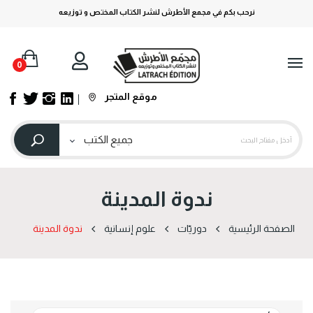
نرحب بكم في مجمع الأطرش لنشر الكتاب المختص و توزيعه
0
موقع المتجر
ندوة المدينة
الصفحة الرئيسية
دوریّات
علوم إنسانية
ندوة المدينة