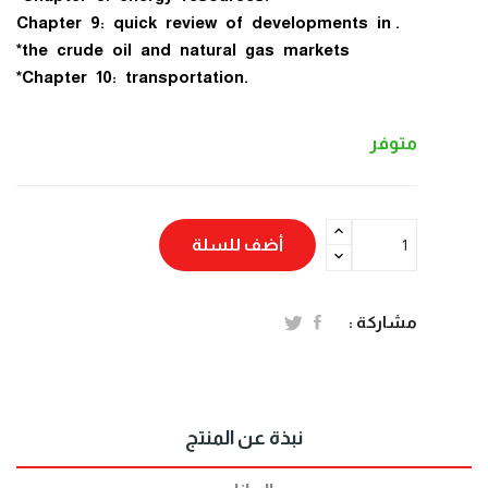
.Chapter 9: quick review of developments in
the crude oil and natural gas markets*
.Chapter 10: transportation*
متوفر
أضف للسلة
مشاركة :
نبذة عن المنتج