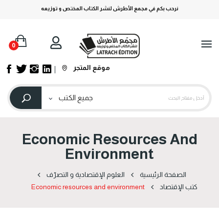
نرحب بكم في مجمع الأطرش لنشر الكتاب المختص و توزيعه
0
موقع المتجر
Economic Resources And
Environment
الصفحة الرئيسية
العلوم الإقتصادیة و التصرّف
كتب الإقتصاد
Economic resources and environment