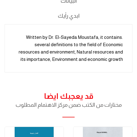
البيانات
ابدي رأيك
.Written by Dr. El-Sayeda Moustafa, it contains
several definitions to the field of Economic
resources and environment, Natural resources and
its importance, Environment and economic growth
قد يعجبك ايضا
مختارات من الكتب ضمن مركز الاهتمام المطلوب