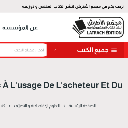
نرحب بكم في مجمع الأطرش لنشر الكتاب المختص و توزيعه
عن المؤسسة
جميع الكتب
 À L'usage De L'acheteur Et Du
الصفحة الرئيسية
العلوم الإقتصادیة و التصرّف
كتب