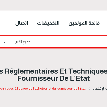
قائمة المؤلفين
التخفيضات
إتصال
s Réglementaires Et Techniques
Fournisseur De L'Etat
 الإقتصاد
chniques à l'usage de l'acheteur et du fournisseur de l'Etat