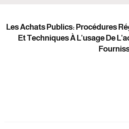
Les Achats Publics: Procédures R
Et Techniques À L'usage De L'a
Fourniss