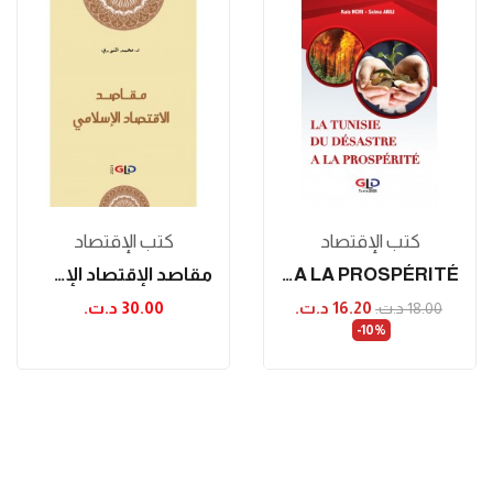
كتب الإقتصاد
كتب الإقتصاد
LA TUNISIE DU DÉSASTRE A LA PROSPÉRITÉ
مقاصد الإقتصاد الإسلامي
16.20 د.ت.‏
30.00 د.ت.‏
18.00 د.ت.‏
‎-10%