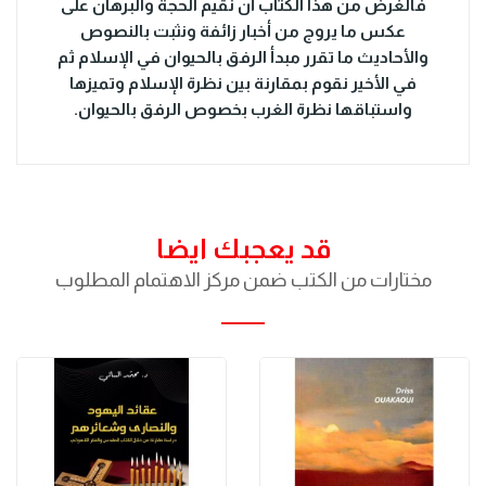
فالغرض من هذا الكتاب أن نقيم الحجة والبرهان على
عكس ما يروج من أخبار زائفة ونثبت بالنصوص
والأحاديث ما تقرر مبدأ الرفق بالحيوان في الإسلام ثم
في الأخير نقوم بمقارنة بين نظرة الإسلام وتميزها
واستباقها نظرة الغرب بخصوص الرفق بالحيوان.
قد يعجبك ايضا
مختارات من الكتب ضمن مركز الاهتمام المطلوب