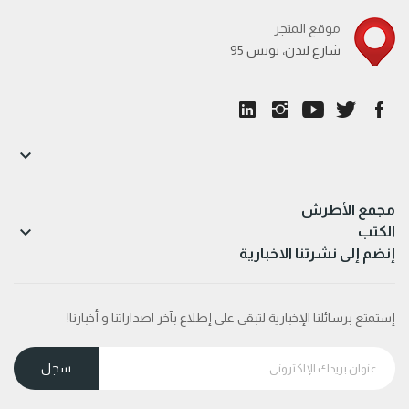
موقع المتجر
95 شارع لندن، تونس

مجمع الأطرش

الكتب
إنضم إلى نشرتنا الاخبارية
إستمتع برسائلنا الإخبارية لتبقى على إطلاع بآخر اصداراتنا و أخبارنا!