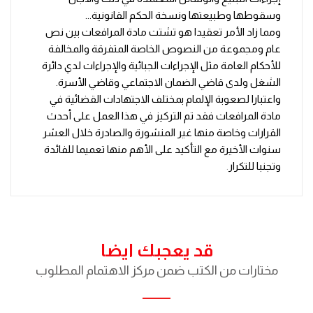
وسقوطها وطبيعتها ونسخة الحكم القانونية...
ومما زاد الأمر تعقيدا هو تشتت مادة المرافعات بين نص
عام ومجموعة من النصوص الخاصة المتفرقة والمخالفة
للأحكام العامة مثل الإجراءات الجبائية والإجراءات لدي دائرة
الشغل ولدى قاضي الضمان الاجتماعي وقاضي الأسرة.
واعتبارا لصعوبة الإلمام بمختلف الاجتهادات القضائية في
مادة المرافعات فقد تم التركيز في هذا العمل على أحدث
القرارات وخاصة منها غير المنشورة والصادرة خلال العشر
سنوات الأخيرة مع التأكيد على الأهم منها تعميما للفائدة
وتجنبا للتكرار
.
قد يعجبك ايضا
مختارات من الكتب ضمن مركز الاهتمام المطلوب