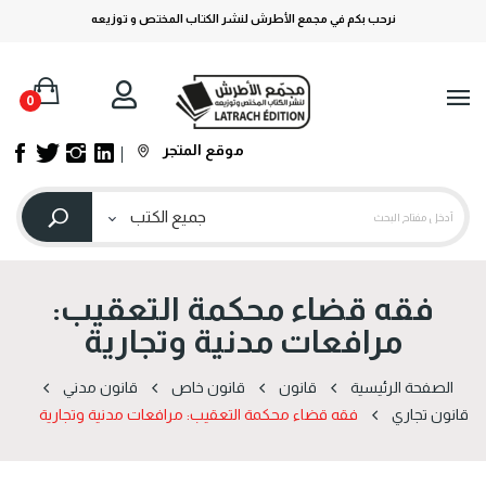
نرحب بكم في مجمع الأطرش لنشر الكتاب المختص و توزيعه
0
موقع المتجر
فقه قضاء محكمة التعقيب:
مرافعات مدنية وتجارية
الصفحة الرئيسية
قانون
قانون خاص
قانون مدني
قانون تجاري
فقه قضاء محكمة التعقيب: مرافعات مدنية وتجارية