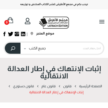
نرحب بكم في مجمع الأطرش لنشر الكتاب المختص و توزيعه
0
موقع المتجر
إثبات الإنتهاك في إطار العدالة
الانتقالية
الصفحة الرئيسية
قانون
قانون عام
قانون دستوري
إثبات الإنتهاك في إطار العدالة الانتقالية