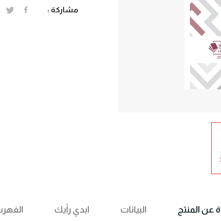
مشاركة :
ة عن المنتج
البيانات
ابدي رأيك
الفهر