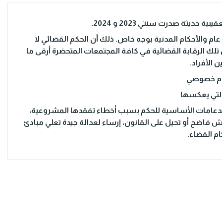
ديثة صدرت سنتي 2023 و 2024.
عام والأحكام المدنية بوجه خاص. ذلك أن الحكم القضائي لا
لك الرقابة القضائية في كافة المجتمعات المتحضرة أرقى ما
 الأفراد.
ظام خصوصي
 التي يعكسها
 الدعامات الأساسية للحكم بسبب أخطاء تفقدها المشروعية،
 فاضح أو تحيل على القانون، إرساء لعدالة جيدة تعلي مبادئ
ام القضاء.