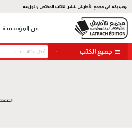
نرحب بكم في مجمع الأطرش لنشر الكتاب المختص و توزيعه
عن المؤسسة
جميع الكتب
الصفحة 