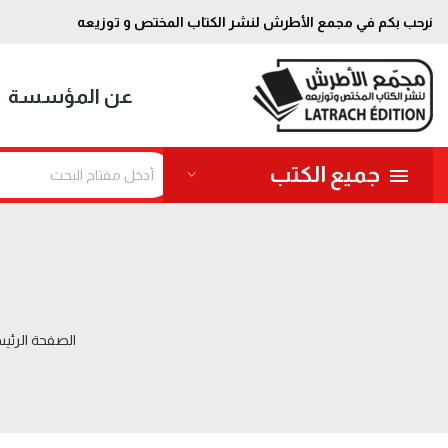
نرحب بكم في مجمع الأطرش لنشر الكتاب المختص و توزيعه
عن المؤسسة
جميع الكتب
الصفحة الرئي