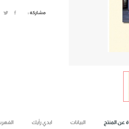
مشاركة :
ة عن المنتج
البيانات
ابدي رأيك
الفهر