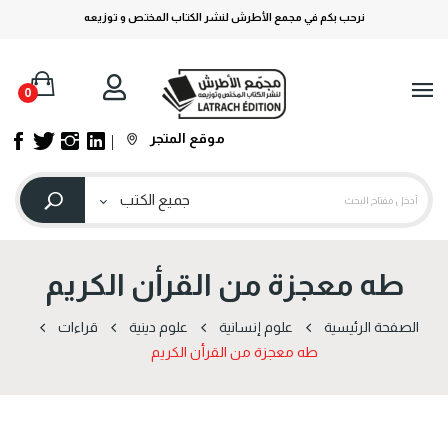
نرحب بكم في مجمع الأطرش لنشر الكتاب المختص و توزيعه
0
موقع المتجر
طه معجزة من القرأن الكريم
الصفحة الرئيسية
علوم إنسانية
علوم دينية
قراءات
طه معجزة من القرأن الكريم