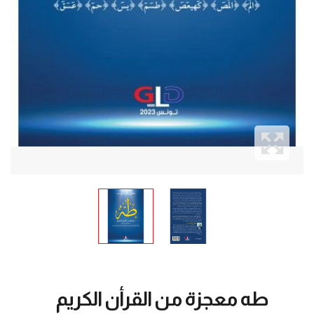
طه معجزة من القرأن الكريم