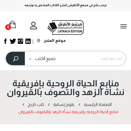
نرحب بكم في مجمع الأطرش لنشر الكتاب المختص و توزيعه
0
موقع المتجر
منابع الحياة الروحية بإفريقية
نشأة الزهد والتصوف بالقيروان
الصفحة الرئيسية
علوم إنسانية
كتب تاريخ
منابع الحياة الروحية بإفريقية نشأة الزهد والتصوف بالقيروان