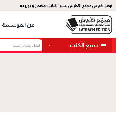
نرحب بكم في مجمع الأطرش لنشر الكتاب المختص و توزيعه
عن المؤسسة
جميع الكتب