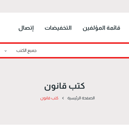
قائمة المؤلفين
التخفيضات
إتصال
كتب قانون
الصفحة الرئيسية
كتب قانون