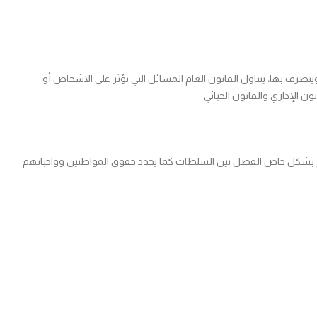
تصرف بها، يتناول القانون العام المسائل التي تؤثر على الاشخاص أو
ن الإداري والقانون الجبائي
نظم بشكل خاص الفصل بين السلطات كما يحدد حقوق المواطنين وواجباتهم