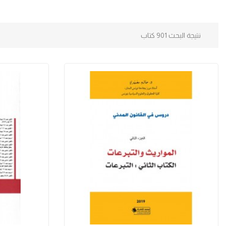
نتيجة البحث 901 كتاب