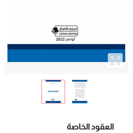
العقود الخاصة