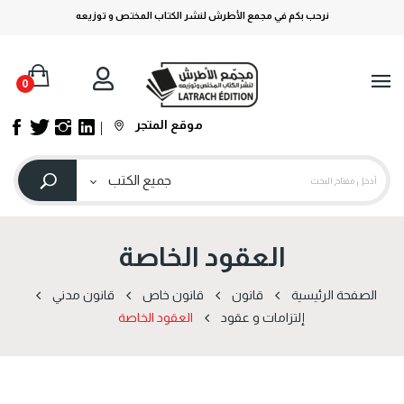
نرحب بكم في مجمع الأطرش لنشر الكتاب المختص و توزيعه
0
موقع المتجر
العقود الخاصة
الصفحة الرئيسية
قانون
قانون خاص
قانون مدني
إلتزامات و عقود
العقود الخاصة