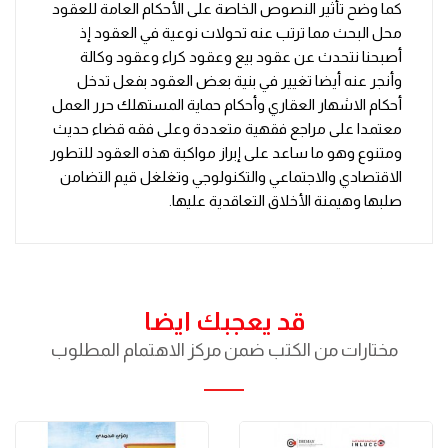
كما وضح تأثير النصوص الخاصة على الأحكام العامة للعقود
محل البحث مما ترتب عنه تحولات نوعية في العقود إذ
أصبحنا نتحدث عن عقود بيع وعقود كراء وعقود وكالة
وأنجر عنه أيضا تغيير في بنية بعض العقود بفعل تدخل
أحكام الاشهار العقاري وأحكام حماية المستهلك حرر العمل
معتمدا على مراجع فقهية متعددة وعلى فقه قضاء حديث
ومتنوع وهو ما ساعد على إبراز مواكبة هذه العقود للتطور
الاقتصادي والاجتماعي والتكنولوجي وتغلغل قيم التضامن
صلبها وهيمنة الأخلاق التعاقدية عليها.
قد يعجبك ايضا
مختارات من الكتب ضمن مركز الاهتمام المطلوب