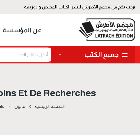
نرحب بكم في مجمع الأطرش لنشر الكتاب المختص و توزيعه
عن المؤسسة
جميع الكتب
oins Et De Recherches
الصفحة الرئيسية
قانون
قا