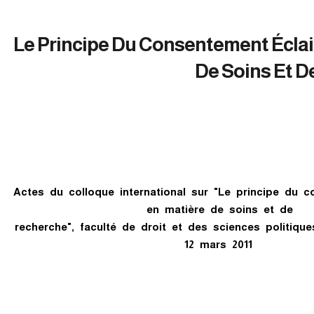
Le Principe Du Consentement Éclai
De Soins Et 
Actes du colloque international sur "Le principe du 
en matière de soins et de
.recherche", faculté de droit et des sciences politiqu
12 mars 2011