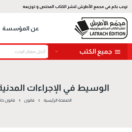
نرحب بكم في مجمع الأطرش لنشر الكتاب المختص و توزيعه
عن المؤسسة
جميع الكتب
الوسيط في الإجراءات المدنية و
الصفحة الرئيسية
قانون
قانون خ