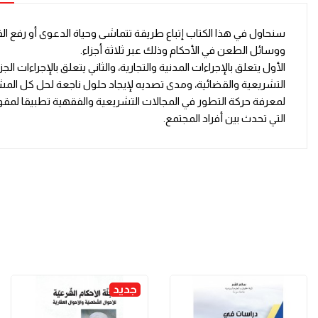
سنحاول في هذا الكتاب إتباع طريقة تتماشى وحياة الدعوى أو رفع القض
ووسائل الطعن في الأحكام وذلك عبر ثلاثة أجزاء.
الأول يتعلق بالإجراءات المدنية والتجارية، والثاني يتعلق بالإجراءات
التشريعية والقضائية، ومدى تصديه لإيجاد حلول ناجعة لحل كل المش
لمعرفة حركة التطور في المجالات التشريعية والفقهية تطبيقا لمقول
التي تحدث بين أفراد المجتمع.
جديد