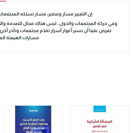
إن التغيير مسار ومصير، مسار تسلكه المجتمعات 
وفي حركة المجتمعات والدول ، ليس هناك مجال للصدفة والأم
تفرض علينا أن نسبر أغوار أسرار تقدّم مجتمعات وتأخر أخر
مسارات الهيمنة المف