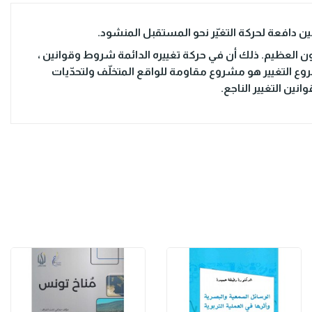
ن دافعة لحركة التغيّر نحو المستقبل المنشود.
 العظيم. ذلك أن في حركة تغييره الدائمة شروط وقوانين ،
روع التغيير هو مشروع مقاومة للواقع المتخلّف ولتحدّيات
ين التغيير الناجع.