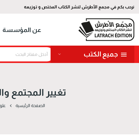
نرحب بكم في مجمع الأطرش لنشر الكتاب المختص و توزيعه
عن المؤسسة
جميع الكتب
تغيير المجتمع وال
الصفحة الرئيسية
علو