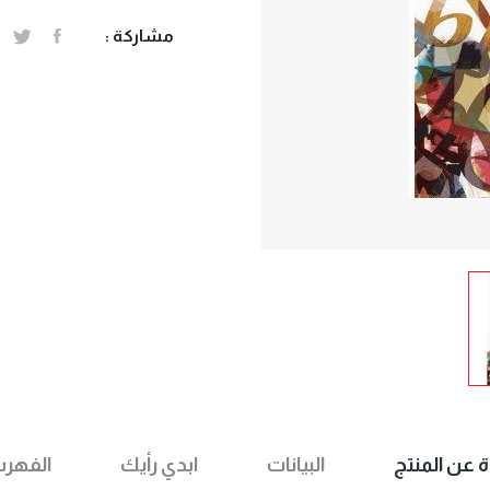
مشاركة :
ة عن المنتج
البيانات
ابدي رأيك
الفهر