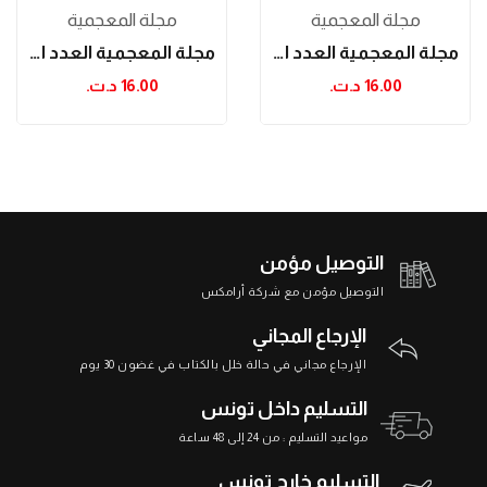
مجلة المعجمية
مجلة المعجمية
مجلة المعجمية العدد الرابع و العشرون
مجلة المعجمية العدد الثاني عشر والثالث عشر
16.00 د.ت.‏
16.00 د.ت.‏
التوصيل مؤمن
التوصيل مؤمن مع شركة أرامكس
الإرجاع المجاني
الإرجاع مجاني في حالة خلل بالكتاب في غضون 30 يوم
التسليم داخل تونس
مواعيد التسليم : من 24 إلى 48 ساعة
التسليم خارج تونس