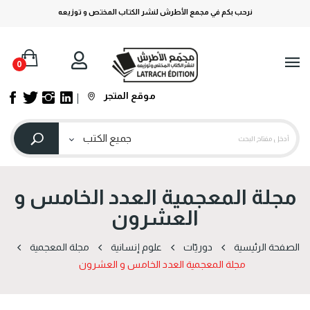
نرحب بكم في مجمع الأطرش لنشر الكتاب المختص و توزيعه
0
موقع المتجر
مجلة المعجمية العدد الخامس و
العشرون
الصفحة الرئيسية
دوریّات
علوم إنسانية
مجلة المعجمية
مجلة المعجمية العدد الخامس و العشرون