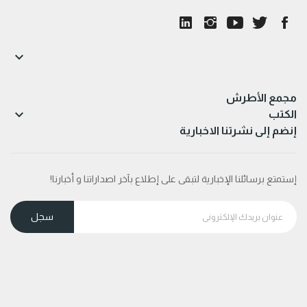

مجمع الأطرش

الكتب
إنضم إلى نشرتنا الاخبارية
إستمتع برسائلنا الإخبارية لتبقى على إطلاع بآخر اصداراتنا و أخبارنا!