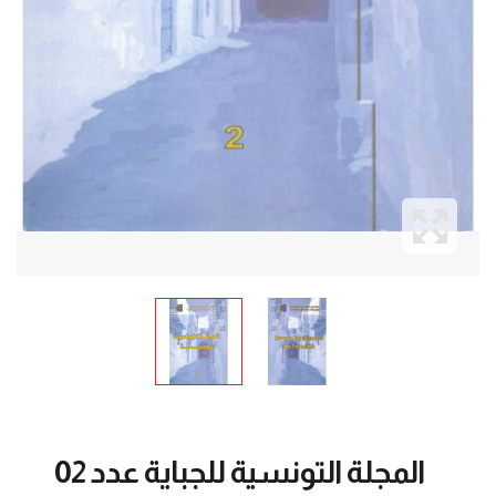
المجلة التونسية للجباية عدد 02