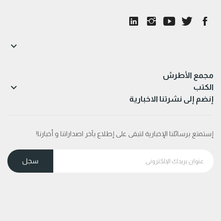

مجمع الأطرش

الكتب
إنضم إلى نشرتنا الاخبارية
إستمتع برسائلنا الإخبارية لتبقى على إطلاع بآخر اصداراتنا و أخبارنا!