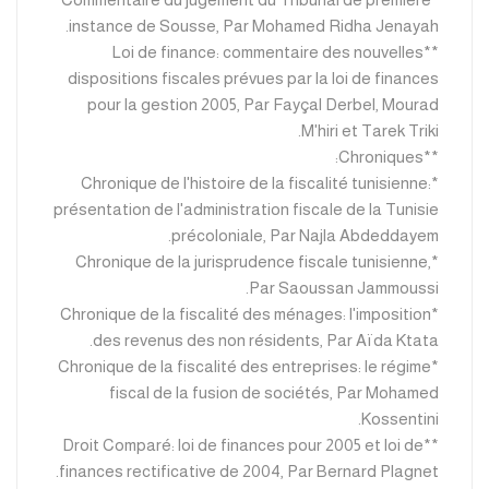
instance de Sousse, Par Mohamed Ridha Jenayah.
**Loi de finance: commentaire des nouvelles
dispositions fiscales prévues par la loi de finances
pour la gestion 2005, Par Fayçal Derbel, Mourad
M'hiri et Tarek Triki.
**Chroniques:
*Chronique de l'histoire de la fiscalité tunisienne:
présentation de l'administration fiscale de la Tunisie
précoloniale, Par Najla Abdeddayem.
*Chronique de la jurisprudence fiscale tunisienne,
Par Saoussan Jammoussi.
*Chronique de la fiscalité des ménages: l'imposition
des revenus des non résidents, Par Aïda Ktata.
*Chronique de la fiscalité des entreprises: le régime
fiscal de la fusion de sociétés, Par Mohamed
Kossentini.
**Droit Comparé: loi de finances pour 2005 et loi de
finances rectificative de 2004, Par Bernard Plagnet.