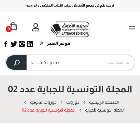
نرحب بكم في مجمع الأطرش لنشر الكتاب المختص و توزيعه
0
موقع المتجر
المجلة التونسية للجباية عدد 02
الصفحة الرئيسية
دوریّات
دوریّات قانونیّة
المجلة التونسية للجباية
المجلة التونسية للجباية عدد 02