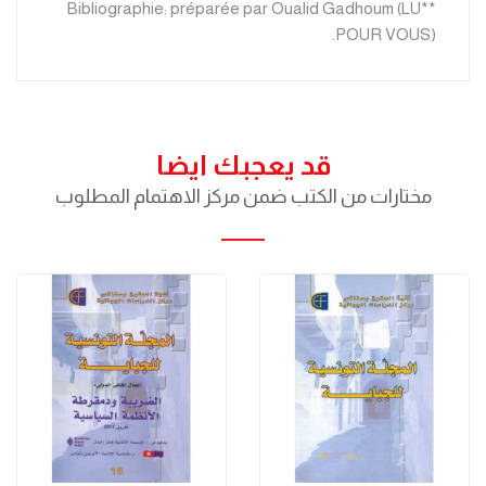
**Bibliographie: préparée par Oualid Gadhoum (LU
POUR VOUS).
قد يعجبك ايضا
مختارات من الكتب ضمن مركز الاهتمام المطلوب